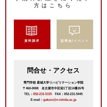
方はこちら
資料請求
説明会/イベント
問合せ・アクセス
専門学校 星城大学リハビリテーション学院
〒460-0008 名古屋市中区栄1丁目14番26号
TEL：
052-231-5335
FAX：052-231-5445
E-mail：
gakuin@n-ishida.ac.jp